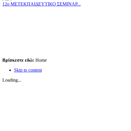
12ο ΜΕΤΕΚΠΑΙΔΕΥΤΙΚΟ ΣΕΜΙΝΑΡ...
Βρίσκεστε εδώ:
Home
Skip to content
Loading...