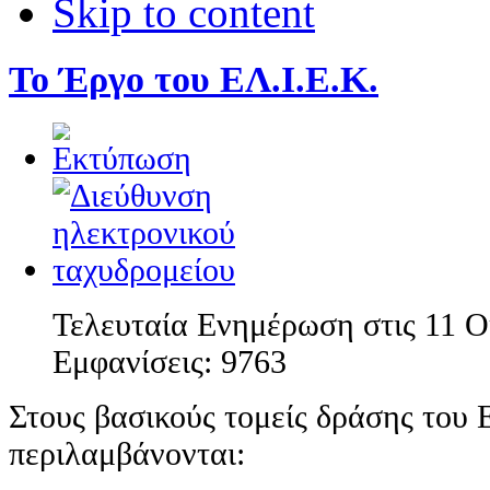
Skip to content
Το Έργο του EΛ.Ι.Ε.Κ.
Τελευταία Ενημέρωση στις 11 
Εμφανίσεις:
9763
Στους βασικούς τομείς δράσης του 
περιλαμβάνονται: