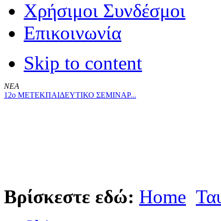
Χρήσιμοι Συνδέσμοι
Επικοινωνία
Skip to content
ΝΕΑ
12ο ΜΕΤΕΚΠΑΙΔΕΥΤΙΚΟ ΣΕΜΙΝΑΡ...
Βρίσκεστε εδώ:
Home
Τα