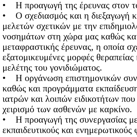
• Η προαγωγή της έρευνας στον τ
• Ο σχεδιασμός και η διεξαγωγή κ
μελετών σχετικών με την επιδημιο
νοσημάτων στη χώρα μας καθώς κα
μεταφραστικής έρευνας, η οποία σχε
εξατομικευμένες μορφές θεραπείας 
μελέτης του γονιδιώματος.
• Η οργάνωση επιστημονικών συν
καθώς και προγράμματα εκπαίδευσ
ιατρών και λοιπών ειδικοτήτων που
χειρισμό των ασθενών με καρκίνο.
• Η προαγωγή της συνεργασίας με
εκπαιδευτικούς και ενημερωτικούς 