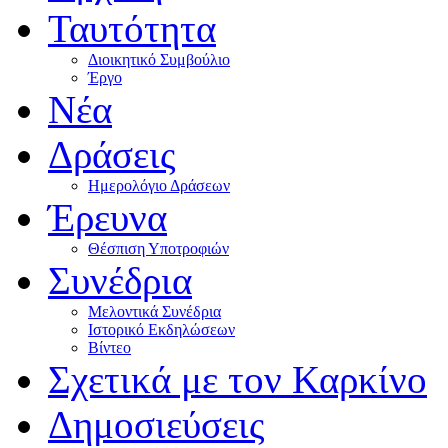
Ταυτότητα
Διοικητικό Συμβούλιο
Έργο
Νέα
Δράσεις
Ημερολόγιο Δράσεων
Έρευνα
Θέσπιση Υποτροφιών
Συνέδρια
Μελοντικά Συνέδρια
Ιστορικό Εκδηλώσεων
Βίντεο
Σχετικά με τον Καρκίνο
Δημοσιεύσεις