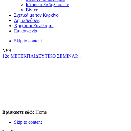
Ιστορικό Εκδηλώσεων
Βίντεο
Σχετικά με τον Καρκίνο
Δημοσιεύσεις
Χρήσιμοι Συνδέσμοι
Επικοινωνία
Skip to content
ΝΕΑ
12ο ΜΕΤΕΚΠΑΙΔΕΥΤΙΚΟ ΣΕΜΙΝΑΡ...
Βρίσκεστε εδώ:
Home
Skip to content