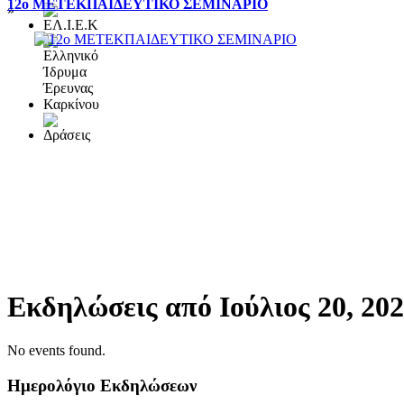
12ο ΜΕΤΕΚΠΑΙΔΕΥΤΙΚΟ ΣΕΜΙΝΑΡΙΟ
»
Εκδηλώσεις από Ιούλιος 20, 20
No events found.
Ημερολόγιο Εκδηλώσεων