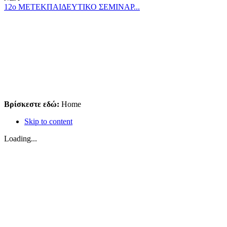
12ο ΜΕΤΕΚΠΑΙΔΕΥΤΙΚΟ ΣΕΜΙΝΑΡ...
Βρίσκεστε εδώ:
Home
Skip to content
Loading...