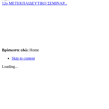
12ο ΜΕΤΕΚΠΑΙΔΕΥΤΙΚΟ ΣΕΜΙΝΑΡ...
Βρίσκεστε εδώ:
Home
Skip to content
Loading...