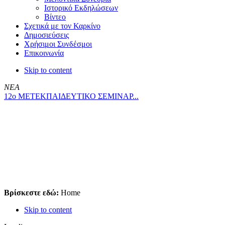
Ιστορικό Εκδηλώσεων
Βίντεο
Σχετικά με τον Καρκίνο
Δημοσιεύσεις
Χρήσιμοι Συνδέσμοι
Επικοινωνία
Skip to content
ΝΕΑ
12ο ΜΕΤΕΚΠΑΙΔΕΥΤΙΚΟ ΣΕΜΙΝΑΡ...
Βρίσκεστε εδώ:
Home
Skip to content