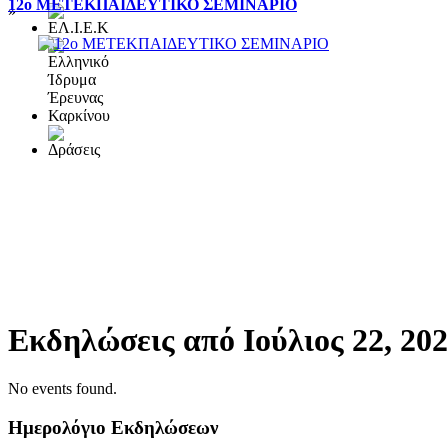
12ο ΜΕΤΕΚΠΑΙΔΕΥΤΙΚΟ ΣΕΜΙΝΑΡΙΟ
»
Εκδηλώσεις από Ιούλιος 22, 20
No events found.
Ημερολόγιο Εκδηλώσεων