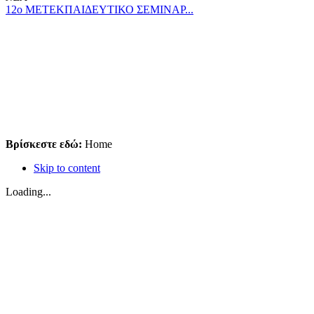
12ο ΜΕΤΕΚΠΑΙΔΕΥΤΙΚΟ ΣΕΜΙΝΑΡ...
Βρίσκεστε εδώ:
Home
Skip to content
Loading...