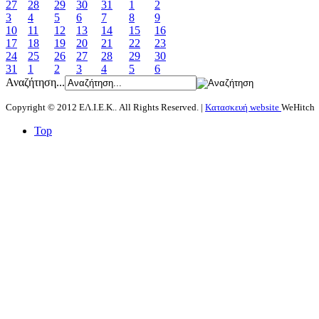
27
28
29
30
31
1
2
3
4
5
6
7
8
9
10
11
12
13
14
15
16
17
18
19
20
21
22
23
24
25
26
27
28
29
30
31
1
2
3
4
5
6
Αναζήτηση...
Copyright © 2012 ΕΛ.Ι.Ε.Κ.. All Rights Reserved. |
Κατασκευή website
WeHitch
Top