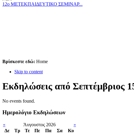
12ο ΜΕΤΕΚΠΑΙΔΕΥΤΙΚΟ ΣΕΜΙΝΑΡ...
Βρίσκεστε εδώ:
Home
Skip to content
Εκδηλώσεις από Σεπτέμβριος 15
No events found.
Ημερολόγιο Εκδηλώσεων
«
Άυγουστος 2026
»
Δε
Tρ
Τε
Πε
Πα
Σα
Κυ