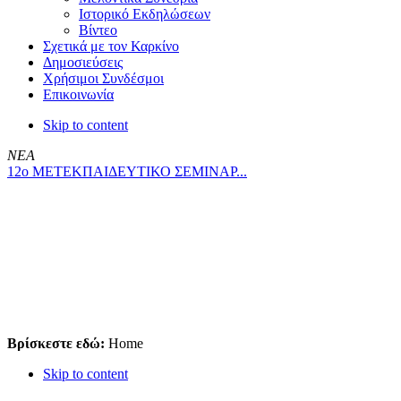
Ιστορικό Εκδηλώσεων
Βίντεο
Σχετικά με τον Καρκίνο
Δημοσιεύσεις
Χρήσιμοι Συνδέσμοι
Επικοινωνία
Skip to content
ΝΕΑ
12ο ΜΕΤΕΚΠΑΙΔΕΥΤΙΚΟ ΣΕΜΙΝΑΡ...
Βρίσκεστε εδώ:
Home
Skip to content