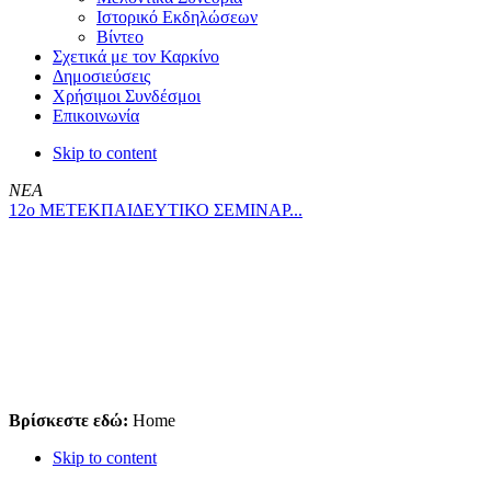
Ιστορικό Εκδηλώσεων
Βίντεο
Σχετικά με τον Καρκίνο
Δημοσιεύσεις
Χρήσιμοι Συνδέσμοι
Επικοινωνία
Skip to content
ΝΕΑ
12ο ΜΕΤΕΚΠΑΙΔΕΥΤΙΚΟ ΣΕΜΙΝΑΡ...
Βρίσκεστε εδώ:
Home
Skip to content