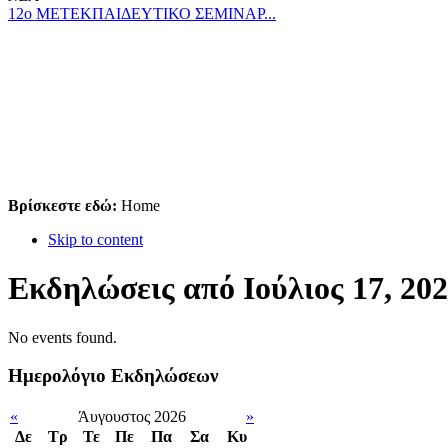
12ο ΜΕΤΕΚΠΑΙΔΕΥΤΙΚΟ ΣΕΜΙΝΑΡ...
Βρίσκεστε εδώ:
Home
Skip to content
Εκδηλώσεις από Ιούλιος 17, 20
No events found.
Ημερολόγιο Εκδηλώσεων
«
Άυγουστος 2026
»
Δε
Tρ
Τε
Πε
Πα
Σα
Κυ