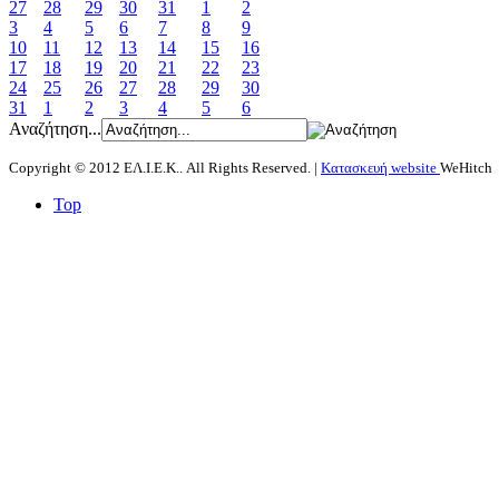
27
28
29
30
31
1
2
3
4
5
6
7
8
9
10
11
12
13
14
15
16
17
18
19
20
21
22
23
24
25
26
27
28
29
30
31
1
2
3
4
5
6
Αναζήτηση...
Copyright © 2012 ΕΛ.Ι.Ε.Κ.. All Rights Reserved. |
Κατασκευή website
WeHitch
Top