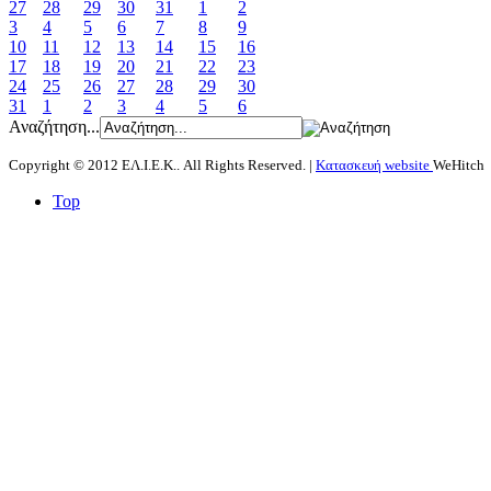
27
28
29
30
31
1
2
3
4
5
6
7
8
9
10
11
12
13
14
15
16
17
18
19
20
21
22
23
24
25
26
27
28
29
30
31
1
2
3
4
5
6
Αναζήτηση...
Copyright © 2012 ΕΛ.Ι.Ε.Κ.. All Rights Reserved. |
Κατασκευή website
WeHitch
Top