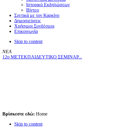
Ιστορικό Εκδηλώσεων
Βίντεο
Σχετικά με τον Καρκίνο
Δημοσιεύσεις
Χρήσιμοι Συνδέσμοι
Επικοινωνία
Skip to content
ΝΕΑ
12ο ΜΕΤΕΚΠΑΙΔΕΥΤΙΚΟ ΣΕΜΙΝΑΡ...
Βρίσκεστε εδώ:
Home
Skip to content