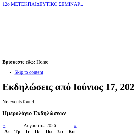
12ο ΜΕΤΕΚΠΑΙΔΕΥΤΙΚΟ ΣΕΜΙΝΑΡ...
Βρίσκεστε εδώ:
Home
Skip to content
Εκδηλώσεις από Ιούνιος 17, 202
No events found.
Ημερολόγιο Εκδηλώσεων
«
Άυγουστος 2026
»
Δε
Tρ
Τε
Πε
Πα
Σα
Κυ