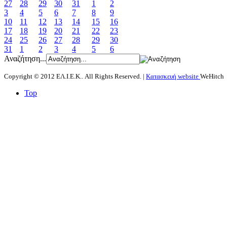
27
28
29
30
31
1
2
3
4
5
6
7
8
9
10
11
12
13
14
15
16
17
18
19
20
21
22
23
24
25
26
27
28
29
30
31
1
2
3
4
5
6
Αναζήτηση...
Copyright © 2012 ΕΛ.Ι.Ε.Κ.. All Rights Reserved. |
Κατασκευή website
WeHitch
Top