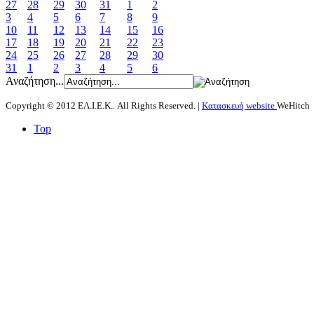
27
28
29
30
31
1
2
3
4
5
6
7
8
9
10
11
12
13
14
15
16
17
18
19
20
21
22
23
24
25
26
27
28
29
30
31
1
2
3
4
5
6
Αναζήτηση...
Copyright © 2012 ΕΛ.Ι.Ε.Κ.. All Rights Reserved. |
Κατασκευή website
WeHitch
Top