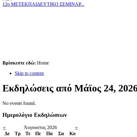
12ο ΜΕΤΕΚΠΑΙΔΕΥΤΙΚΟ ΣΕΜΙΝΑΡ...
Βρίσκεστε εδώ:
Home
Skip to content
Εκδηλώσεις από Μάϊος 24, 202
No events found.
Ημερολόγιο Εκδηλώσεων
«
Άυγουστος 2026
»
Δε
Tρ
Τε
Πε
Πα
Σα
Κυ