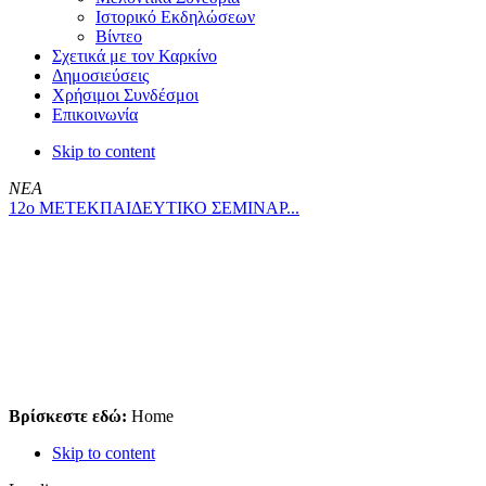
Ιστορικό Εκδηλώσεων
Βίντεο
Σχετικά με τον Καρκίνο
Δημοσιεύσεις
Χρήσιμοι Συνδέσμοι
Επικοινωνία
Skip to content
ΝΕΑ
12ο ΜΕΤΕΚΠΑΙΔΕΥΤΙΚΟ ΣΕΜΙΝΑΡ...
Βρίσκεστε εδώ:
Home
Skip to content