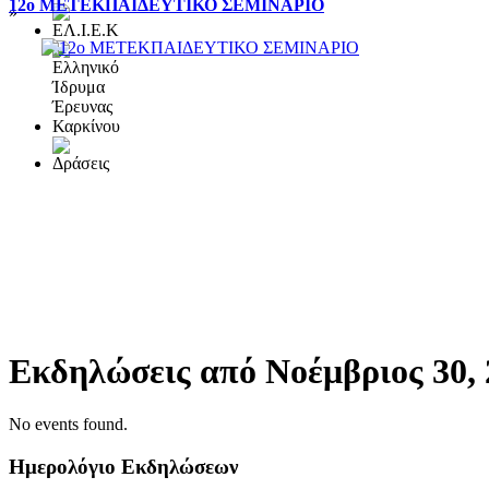
12ο ΜΕΤΕΚΠΑΙΔΕΥΤΙΚΟ ΣΕΜΙΝΑΡΙΟ
»
Εκδηλώσεις από Νοέμβριος 30, 
No events found.
Ημερολόγιο Εκδηλώσεων