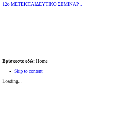
12ο ΜΕΤΕΚΠΑΙΔΕΥΤΙΚΟ ΣΕΜΙΝΑΡ...
Βρίσκεστε εδώ:
Home
Skip to content
Loading...