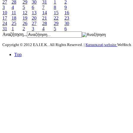
27
28
29
30
31
1
2
3
4
5
6
7
8
9
10
11
12
13
14
15
16
17
18
19
20
21
22
23
24
25
26
27
28
29
30
31
1
2
3
4
5
6
Αναζήτηση...
Copyright © 2012 ΕΛ.Ι.Ε.Κ.. All Rights Reserved. |
Κατασκευή website
WeHitch
Top