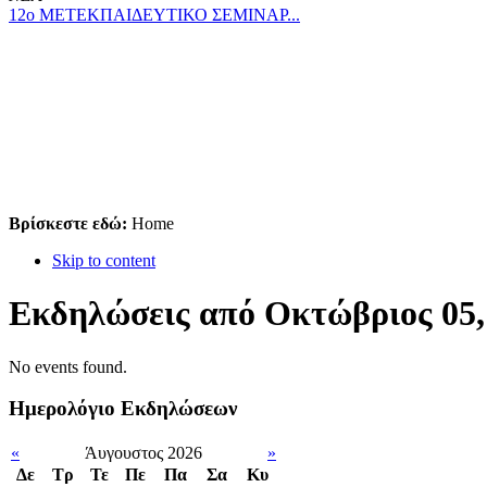
12ο ΜΕΤΕΚΠΑΙΔΕΥΤΙΚΟ ΣΕΜΙΝΑΡ...
Βρίσκεστε εδώ:
Home
Skip to content
Εκδηλώσεις από Οκτώβριος 05,
No events found.
Ημερολόγιο Εκδηλώσεων
«
Άυγουστος 2026
»
Δε
Tρ
Τε
Πε
Πα
Σα
Κυ