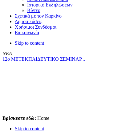
Ιστορικό Εκδηλώσεων
Βίντεο
Σχετικά με τον Καρκίνο
Δημοσιεύσεις
Χρήσιμοι Συνδέσμοι
Επικοινωνία
Skip to content
ΝΕΑ
12ο ΜΕΤΕΚΠΑΙΔΕΥΤΙΚΟ ΣΕΜΙΝΑΡ...
Βρίσκεστε εδώ:
Home
Skip to content