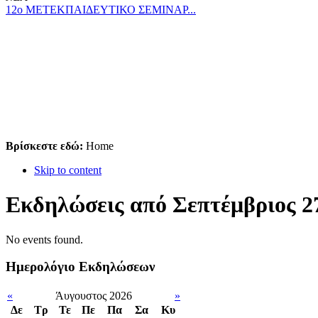
12ο ΜΕΤΕΚΠΑΙΔΕΥΤΙΚΟ ΣΕΜΙΝΑΡ...
Βρίσκεστε εδώ:
Home
Skip to content
Εκδηλώσεις από Σεπτέμβριος 27
No events found.
Ημερολόγιο Εκδηλώσεων
«
Άυγουστος 2026
»
Δε
Tρ
Τε
Πε
Πα
Σα
Κυ