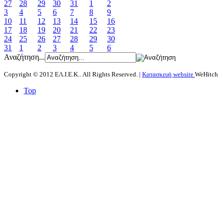
27
28
29
30
31
1
2
3
4
5
6
7
8
9
10
11
12
13
14
15
16
17
18
19
20
21
22
23
24
25
26
27
28
29
30
31
1
2
3
4
5
6
Αναζήτηση...
Copyright © 2012 ΕΛ.Ι.Ε.Κ.. All Rights Reserved. |
Κατασκευή website
WeHitch
Top