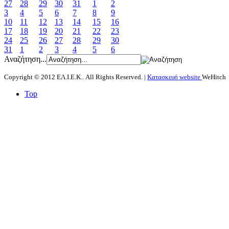
27
28
29
30
31
1
2
3
4
5
6
7
8
9
10
11
12
13
14
15
16
17
18
19
20
21
22
23
24
25
26
27
28
29
30
31
1
2
3
4
5
6
Αναζήτηση...
Copyright © 2012 ΕΛ.Ι.Ε.Κ.. All Rights Reserved. |
Κατασκευή website
WeHitch
Top