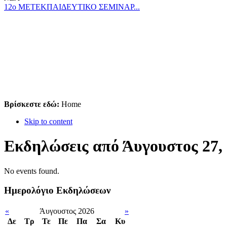
12ο ΜΕΤΕΚΠΑΙΔΕΥΤΙΚΟ ΣΕΜΙΝΑΡ...
Βρίσκεστε εδώ:
Home
Skip to content
Εκδηλώσεις από Άυγουστος 27,
No events found.
Ημερολόγιο Εκδηλώσεων
«
Άυγουστος 2026
»
Δε
Tρ
Τε
Πε
Πα
Σα
Κυ