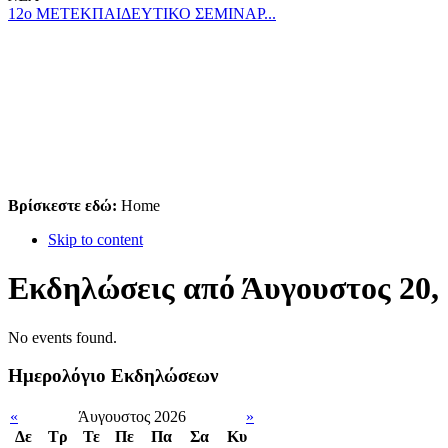
12ο ΜΕΤΕΚΠΑΙΔΕΥΤΙΚΟ ΣΕΜΙΝΑΡ...
Βρίσκεστε εδώ:
Home
Skip to content
Εκδηλώσεις από Άυγουστος 20,
No events found.
Ημερολόγιο Εκδηλώσεων
«
Άυγουστος 2026
»
Δε
Tρ
Τε
Πε
Πα
Σα
Κυ