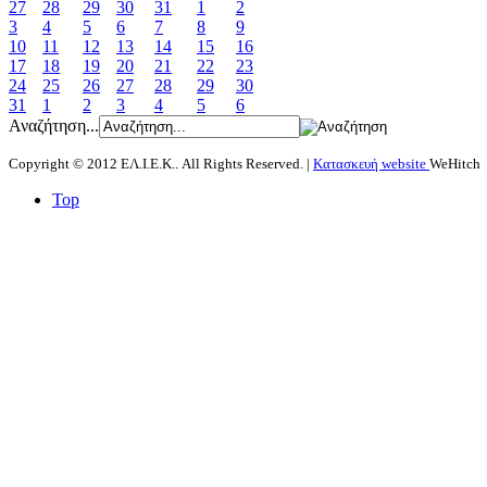
27
28
29
30
31
1
2
3
4
5
6
7
8
9
10
11
12
13
14
15
16
17
18
19
20
21
22
23
24
25
26
27
28
29
30
31
1
2
3
4
5
6
Αναζήτηση...
Copyright © 2012 ΕΛ.Ι.Ε.Κ.. All Rights Reserved. |
Κατασκευή website
WeHitch
Top