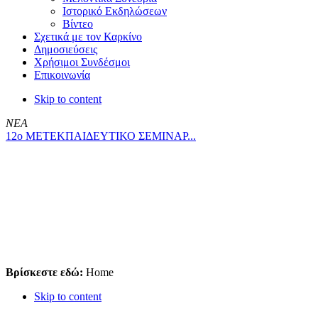
Ιστορικό Εκδηλώσεων
Βίντεο
Σχετικά με τον Καρκίνο
Δημοσιεύσεις
Χρήσιμοι Συνδέσμοι
Επικοινωνία
Skip to content
ΝΕΑ
12ο ΜΕΤΕΚΠΑΙΔΕΥΤΙΚΟ ΣΕΜΙΝΑΡ...
Βρίσκεστε εδώ:
Home
Skip to content