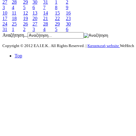
27
28
29
30
31
1
2
3
4
5
6
7
8
9
10
11
12
13
14
15
16
17
18
19
20
21
22
23
24
25
26
27
28
29
30
31
1
2
3
4
5
6
Αναζήτηση...
Copyright © 2012 ΕΛ.Ι.Ε.Κ.. All Rights Reserved. |
Κατασκευή website
WeHitch
Top