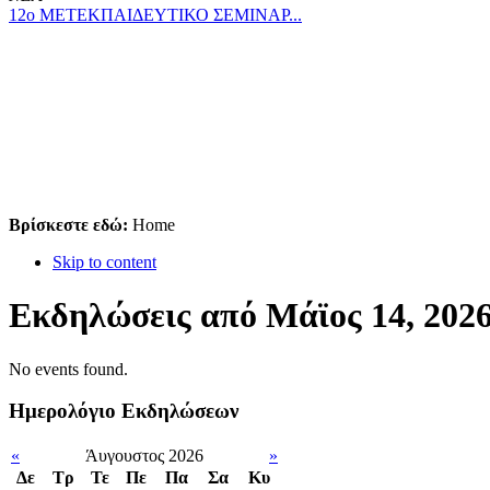
12ο ΜΕΤΕΚΠΑΙΔΕΥΤΙΚΟ ΣΕΜΙΝΑΡ...
Βρίσκεστε εδώ:
Home
Skip to content
Εκδηλώσεις από Μάϊος 14, 202
No events found.
Ημερολόγιο Εκδηλώσεων
«
Άυγουστος 2026
»
Δε
Tρ
Τε
Πε
Πα
Σα
Κυ