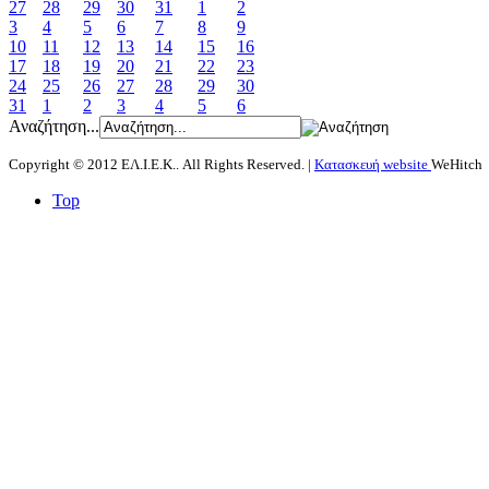
27
28
29
30
31
1
2
3
4
5
6
7
8
9
10
11
12
13
14
15
16
17
18
19
20
21
22
23
24
25
26
27
28
29
30
31
1
2
3
4
5
6
Αναζήτηση...
Copyright © 2012 ΕΛ.Ι.Ε.Κ.. All Rights Reserved. |
Κατασκευή website
WeHitch
Top