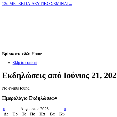
12ο ΜΕΤΕΚΠΑΙΔΕΥΤΙΚΟ ΣΕΜΙΝΑΡ...
Βρίσκεστε εδώ:
Home
Skip to content
Εκδηλώσεις από Ιούνιος 21, 202
No events found.
Ημερολόγιο Εκδηλώσεων
«
Άυγουστος 2026
»
Δε
Tρ
Τε
Πε
Πα
Σα
Κυ