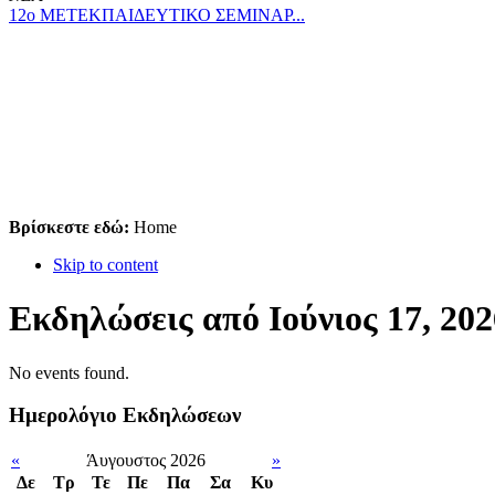
12ο ΜΕΤΕΚΠΑΙΔΕΥΤΙΚΟ ΣΕΜΙΝΑΡ...
Βρίσκεστε εδώ:
Home
Skip to content
Εκδηλώσεις από Ιούνιος 17, 202
No events found.
Ημερολόγιο Εκδηλώσεων
«
Άυγουστος 2026
»
Δε
Tρ
Τε
Πε
Πα
Σα
Κυ