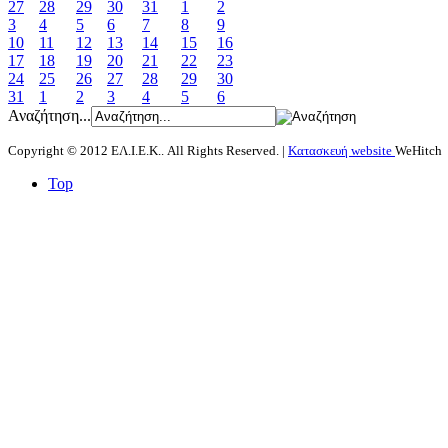
27
28
29
30
31
1
2
3
4
5
6
7
8
9
10
11
12
13
14
15
16
17
18
19
20
21
22
23
24
25
26
27
28
29
30
31
1
2
3
4
5
6
Αναζήτηση...
Copyright © 2012 ΕΛ.Ι.Ε.Κ.. All Rights Reserved. |
Κατασκευή website
WeHitch
Top