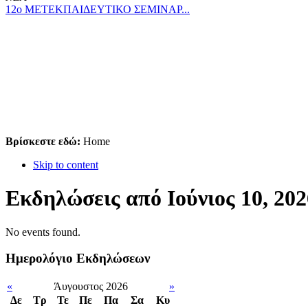
12ο ΜΕΤΕΚΠΑΙΔΕΥΤΙΚΟ ΣΕΜΙΝΑΡ...
Βρίσκεστε εδώ:
Home
Skip to content
Εκδηλώσεις από Ιούνιος 10, 202
No events found.
Ημερολόγιο Εκδηλώσεων
«
Άυγουστος 2026
»
Δε
Tρ
Τε
Πε
Πα
Σα
Κυ