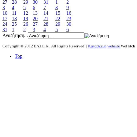
27
28
29
30
31
1
2
3
4
5
6
7
8
9
10
11
12
13
14
15
16
17
18
19
20
21
22
23
24
25
26
27
28
29
30
31
1
2
3
4
5
6
Αναζήτηση...
Copyright © 2012 ΕΛ.Ι.Ε.Κ.. All Rights Reserved. |
Κατασκευή website
WeHitch
Top