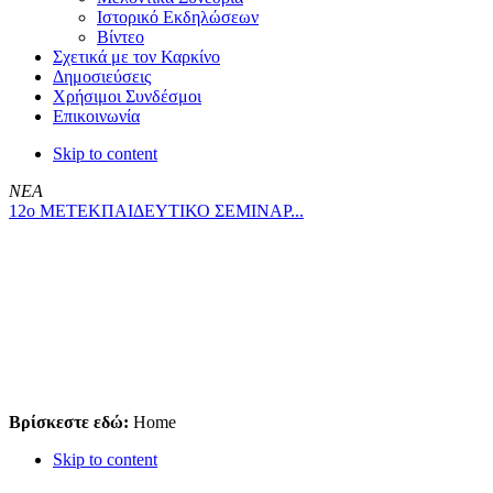
Ιστορικό Εκδηλώσεων
Βίντεο
Σχετικά με τον Καρκίνο
Δημοσιεύσεις
Χρήσιμοι Συνδέσμοι
Επικοινωνία
Skip to content
ΝΕΑ
12ο ΜΕΤΕΚΠΑΙΔΕΥΤΙΚΟ ΣΕΜΙΝΑΡ...
Βρίσκεστε εδώ:
Home
Skip to content