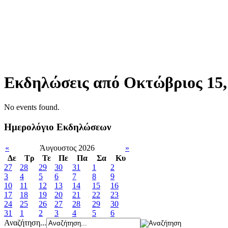
Εκδηλώσεις από Οκτώβριος 15,
No events found.
Ημερολόγιο Εκδηλώσεων
«
Άυγουστος 2026
»
Δε
Tρ
Τε
Πε
Πα
Σα
Κυ
27
28
29
30
31
1
2
3
4
5
6
7
8
9
10
11
12
13
14
15
16
17
18
19
20
21
22
23
24
25
26
27
28
29
30
31
1
2
3
4
5
6
Αναζήτηση...