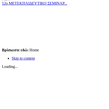
12ο ΜΕΤΕΚΠΑΙΔΕΥΤΙΚΟ ΣΕΜΙΝΑΡ...
Βρίσκεστε εδώ:
Home
Skip to content
Loading...