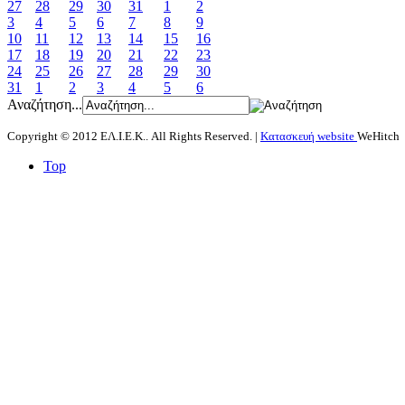
27
28
29
30
31
1
2
3
4
5
6
7
8
9
10
11
12
13
14
15
16
17
18
19
20
21
22
23
24
25
26
27
28
29
30
31
1
2
3
4
5
6
Αναζήτηση...
Copyright © 2012 ΕΛ.Ι.Ε.Κ.. All Rights Reserved. |
Κατασκευή website
WeHitch
Top