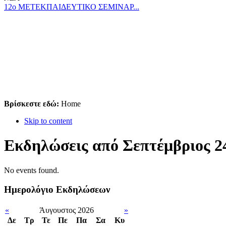
12ο ΜΕΤΕΚΠΑΙΔΕΥΤΙΚΟ ΣΕΜΙΝΑΡ...
Βρίσκεστε εδώ:
Home
Skip to content
Εκδηλώσεις από Σεπτέμβριος 24
No events found.
Ημερολόγιο Εκδηλώσεων
«
Άυγουστος 2026
»
Δε
Tρ
Τε
Πε
Πα
Σα
Κυ