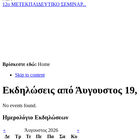
12ο ΜΕΤΕΚΠΑΙΔΕΥΤΙΚΟ ΣΕΜΙΝΑΡ...
Βρίσκεστε εδώ:
Home
Skip to content
Εκδηλώσεις από Άυγουστος 19,
No events found.
Ημερολόγιο Εκδηλώσεων
«
Άυγουστος 2026
»
Δε
Tρ
Τε
Πε
Πα
Σα
Κυ