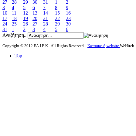
27
28
29
30
31
1
2
3
4
5
6
7
8
9
10
11
12
13
14
15
16
17
18
19
20
21
22
23
24
25
26
27
28
29
30
31
1
2
3
4
5
6
Αναζήτηση...
Copyright © 2012 ΕΛ.Ι.Ε.Κ.. All Rights Reserved. |
Κατασκευή website
WeHitch
Top