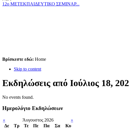
12ο ΜΕΤΕΚΠΑΙΔΕΥΤΙΚΟ ΣΕΜΙΝΑΡ...
Βρίσκεστε εδώ:
Home
Skip to content
Εκδηλώσεις από Ιούλιος 18, 20
No events found.
Ημερολόγιο Εκδηλώσεων
«
Άυγουστος 2026
»
Δε
Tρ
Τε
Πε
Πα
Σα
Κυ