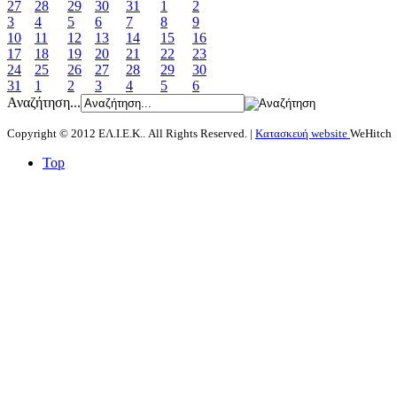
27
28
29
30
31
1
2
3
4
5
6
7
8
9
10
11
12
13
14
15
16
17
18
19
20
21
22
23
24
25
26
27
28
29
30
31
1
2
3
4
5
6
Αναζήτηση...
Copyright © 2012 ΕΛ.Ι.Ε.Κ.. All Rights Reserved. |
Κατασκευή website
WeHitch
Top