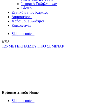
Ιστορικό Εκδηλώσεων
Βίντεο
Σχετικά με τον Καρκίνο
Δημοσιεύσεις
Χρήσιμοι Συνδέσμοι
Επικοινωνία
Skip to content
ΝΕΑ
12ο ΜΕΤΕΚΠΑΙΔΕΥΤΙΚΟ ΣΕΜΙΝΑΡ...
Βρίσκεστε εδώ:
Home
Skip to content