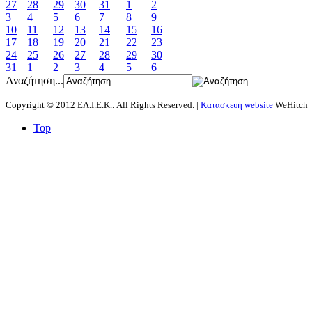
27
28
29
30
31
1
2
3
4
5
6
7
8
9
10
11
12
13
14
15
16
17
18
19
20
21
22
23
24
25
26
27
28
29
30
31
1
2
3
4
5
6
Αναζήτηση...
Copyright © 2012 ΕΛ.Ι.Ε.Κ.. All Rights Reserved. |
Κατασκευή website
WeHitch
Top