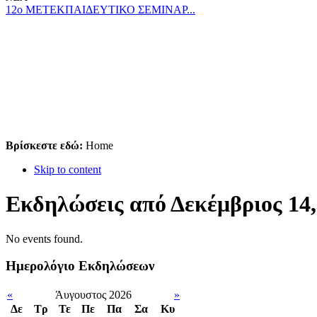
12ο ΜΕΤΕΚΠΑΙΔΕΥΤΙΚΟ ΣΕΜΙΝΑΡ...
Βρίσκεστε εδώ:
Home
Skip to content
Εκδηλώσεις από Δεκέμβριος 14,
No events found.
Ημερολόγιο Εκδηλώσεων
«
Άυγουστος 2026
»
Δε
Tρ
Τε
Πε
Πα
Σα
Κυ