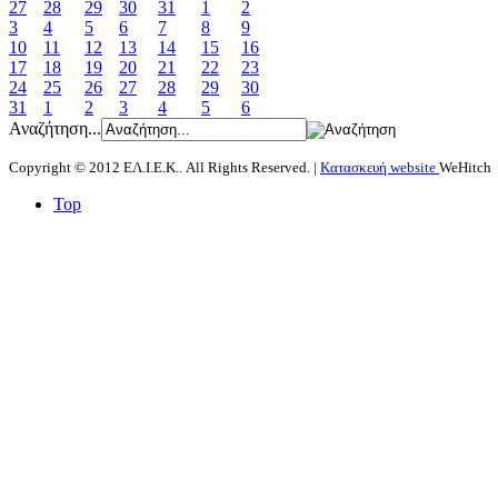
27
28
29
30
31
1
2
3
4
5
6
7
8
9
10
11
12
13
14
15
16
17
18
19
20
21
22
23
24
25
26
27
28
29
30
31
1
2
3
4
5
6
Αναζήτηση...
Copyright © 2012 ΕΛ.Ι.Ε.Κ.. All Rights Reserved. |
Κατασκευή website
WeHitch
Top