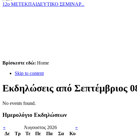
12ο ΜΕΤΕΚΠΑΙΔΕΥΤΙΚΟ ΣΕΜΙΝΑΡ...
Βρίσκεστε εδώ:
Home
Skip to content
Εκδηλώσεις από Σεπτέμβριος 08
No events found.
Ημερολόγιο Εκδηλώσεων
«
Άυγουστος 2026
»
Δε
Tρ
Τε
Πε
Πα
Σα
Κυ