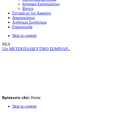
Ιστορικό Εκδηλώσεων
Βίντεο
Σχετικά με τον Καρκίνο
Δημοσιεύσεις
Χρήσιμοι Συνδέσμοι
Επικοινωνία
Skip to content
ΝΕΑ
12ο ΜΕΤΕΚΠΑΙΔΕΥΤΙΚΟ ΣΕΜΙΝΑΡ...
Βρίσκεστε εδώ:
Home
Skip to content