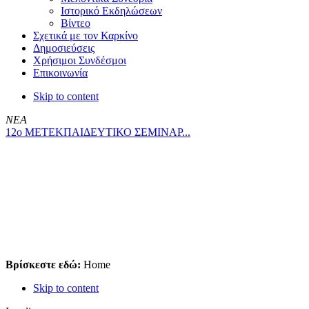
Ιστορικό Εκδηλώσεων
Βίντεο
Σχετικά με τον Καρκίνο
Δημοσιεύσεις
Χρήσιμοι Συνδέσμοι
Επικοινωνία
Skip to content
ΝΕΑ
12ο ΜΕΤΕΚΠΑΙΔΕΥΤΙΚΟ ΣΕΜΙΝΑΡ...
Βρίσκεστε εδώ:
Home
Skip to content