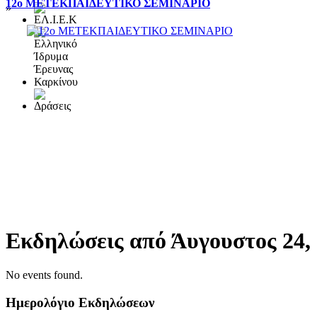
12ο ΜΕΤΕΚΠΑΙΔΕΥΤΙΚΟ ΣΕΜΙΝΑΡΙΟ
»
Εκδηλώσεις από Άυγουστος 24,
No events found.
Ημερολόγιο Εκδηλώσεων