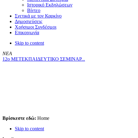
Ιστορικό Εκδηλώσεων
Βίντεο
Σχετικά με τον Καρκίνο
Δημοσιεύσεις
Χρήσιμοι Συνδέσμοι
Επικοινωνία
Skip to content
ΝΕΑ
12ο ΜΕΤΕΚΠΑΙΔΕΥΤΙΚΟ ΣΕΜΙΝΑΡ...
Βρίσκεστε εδώ:
Home
Skip to content