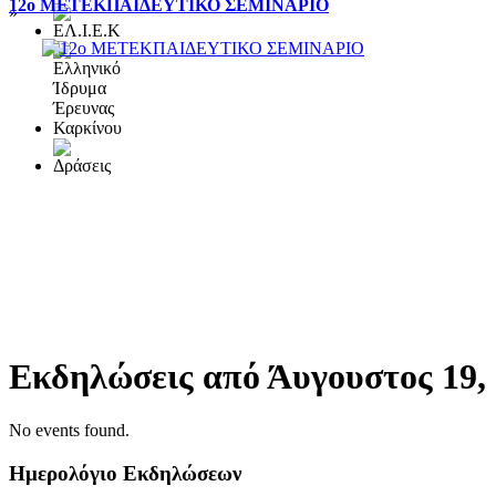
12ο ΜΕΤΕΚΠΑΙΔΕΥΤΙΚΟ ΣΕΜΙΝΑΡΙΟ
»
Εκδηλώσεις από Άυγουστος 19,
No events found.
Ημερολόγιο Εκδηλώσεων