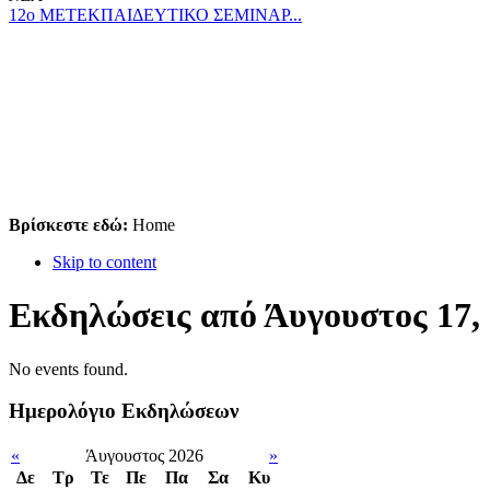
12ο ΜΕΤΕΚΠΑΙΔΕΥΤΙΚΟ ΣΕΜΙΝΑΡ...
Βρίσκεστε εδώ:
Home
Skip to content
Εκδηλώσεις από Άυγουστος 17,
No events found.
Ημερολόγιο Εκδηλώσεων
«
Άυγουστος 2026
»
Δε
Tρ
Τε
Πε
Πα
Σα
Κυ