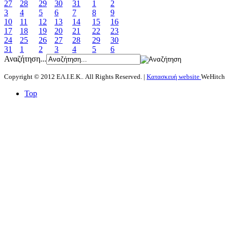
27
28
29
30
31
1
2
3
4
5
6
7
8
9
10
11
12
13
14
15
16
17
18
19
20
21
22
23
24
25
26
27
28
29
30
31
1
2
3
4
5
6
Αναζήτηση...
Copyright © 2012 ΕΛ.Ι.Ε.Κ.. All Rights Reserved. |
Κατασκευή website
WeHitch
Top