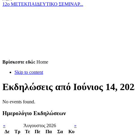
12ο ΜΕΤΕΚΠΑΙΔΕΥΤΙΚΟ ΣΕΜΙΝΑΡ...
Βρίσκεστε εδώ:
Home
Skip to content
Εκδηλώσεις από Ιούνιος 14, 202
No events found.
Ημερολόγιο Εκδηλώσεων
«
Άυγουστος 2026
»
Δε
Tρ
Τε
Πε
Πα
Σα
Κυ