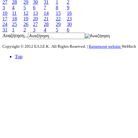
27
28
29
30
31
1
2
3
4
5
6
7
8
9
10
11
12
13
14
15
16
17
18
19
20
21
22
23
24
25
26
27
28
29
30
31
1
2
3
4
5
6
Αναζήτηση...
Copyright © 2012 ΕΛ.Ι.Ε.Κ.. All Rights Reserved. |
Κατασκευή website
WeHitch
Top