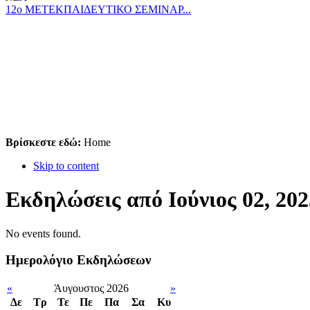
12ο ΜΕΤΕΚΠΑΙΔΕΥΤΙΚΟ ΣΕΜΙΝΑΡ...
Βρίσκεστε εδώ:
Home
Skip to content
Εκδηλώσεις από Ιούνιος 02, 202
No events found.
Ημερολόγιο Εκδηλώσεων
«
Άυγουστος 2026
»
Δε
Tρ
Τε
Πε
Πα
Σα
Κυ