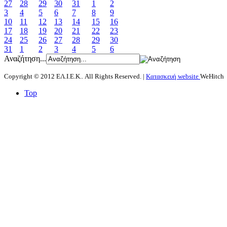
27
28
29
30
31
1
2
3
4
5
6
7
8
9
10
11
12
13
14
15
16
17
18
19
20
21
22
23
24
25
26
27
28
29
30
31
1
2
3
4
5
6
Αναζήτηση...
Copyright © 2012 ΕΛ.Ι.Ε.Κ.. All Rights Reserved. |
Κατασκευή website
WeHitch
Top