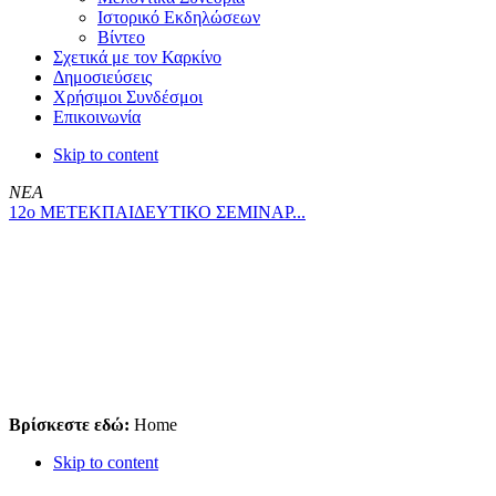
Ιστορικό Εκδηλώσεων
Βίντεο
Σχετικά με τον Καρκίνο
Δημοσιεύσεις
Χρήσιμοι Συνδέσμοι
Επικοινωνία
Skip to content
ΝΕΑ
12ο ΜΕΤΕΚΠΑΙΔΕΥΤΙΚΟ ΣΕΜΙΝΑΡ...
Βρίσκεστε εδώ:
Home
Skip to content