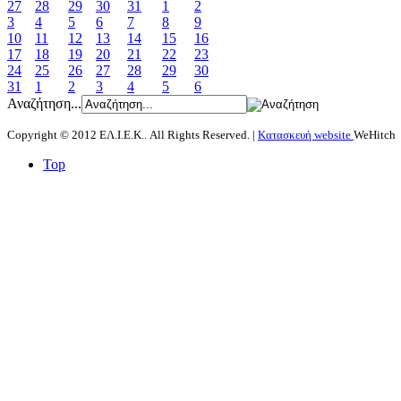
27
28
29
30
31
1
2
3
4
5
6
7
8
9
10
11
12
13
14
15
16
17
18
19
20
21
22
23
24
25
26
27
28
29
30
31
1
2
3
4
5
6
Αναζήτηση...
Copyright © 2012 ΕΛ.Ι.Ε.Κ.. All Rights Reserved. |
Κατασκευή website
WeHitch
Top