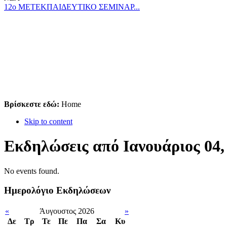
12ο ΜΕΤΕΚΠΑΙΔΕΥΤΙΚΟ ΣΕΜΙΝΑΡ...
Βρίσκεστε εδώ:
Home
Skip to content
Εκδηλώσεις από Ιανουάριος 04,
No events found.
Ημερολόγιο Εκδηλώσεων
«
Άυγουστος 2026
»
Δε
Tρ
Τε
Πε
Πα
Σα
Κυ