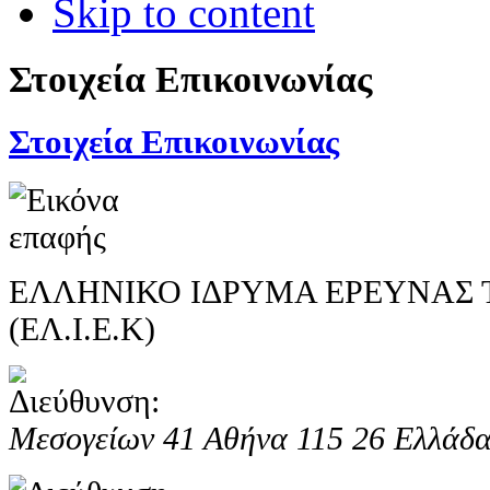
Skip to content
Στοιχεία Επικοινωνίας
Στοιχεία Επικοινωνίας
ΕΛΛΗΝΙΚΟ ΙΔΡΥΜΑ ΕΡΕΥΝΑΣ 
(ΕΛ.Ι.Ε.Κ)
Μεσογείων 41
Αθήνα
115 26
Ελλάδ