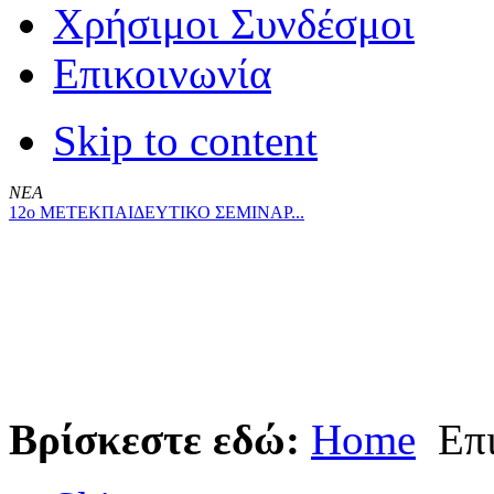
Χρήσιμοι Συνδέσμοι
Επικοινωνία
Skip to content
ΝΕΑ
12ο ΜΕΤΕΚΠΑΙΔΕΥΤΙΚΟ ΣΕΜΙΝΑΡ...
Βρίσκεστε εδώ:
Home
Επι