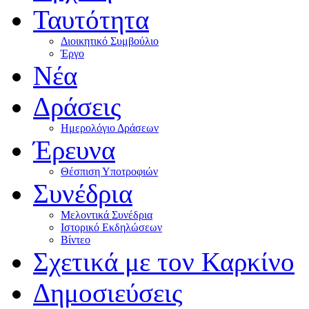
Ταυτότητα
Διοικητικό Συμβούλιο
Έργο
Νέα
Δράσεις
Ημερολόγιο Δράσεων
Έρευνα
Θέσπιση Υποτροφιών
Συνέδρια
Μελοντικά Συνέδρια
Ιστορικό Εκδηλώσεων
Βίντεο
Σχετικά με τον Καρκίνο
Δημοσιεύσεις