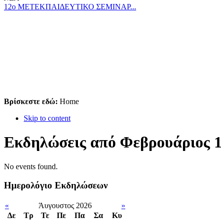
12ο ΜΕΤΕΚΠΑΙΔΕΥΤΙΚΟ ΣΕΜΙΝΑΡ...
Βρίσκεστε εδώ:
Home
Skip to content
Εκδηλώσεις από Φεβρουάριος 1
No events found.
Ημερολόγιο Εκδηλώσεων
«
Άυγουστος 2026
»
Δε
Tρ
Τε
Πε
Πα
Σα
Κυ