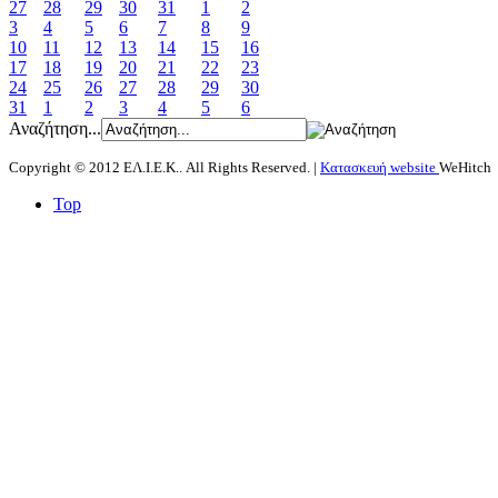
27
28
29
30
31
1
2
3
4
5
6
7
8
9
10
11
12
13
14
15
16
17
18
19
20
21
22
23
24
25
26
27
28
29
30
31
1
2
3
4
5
6
Αναζήτηση...
Copyright © 2012 ΕΛ.Ι.Ε.Κ.. All Rights Reserved. |
Κατασκευή website
WeHitch
Top