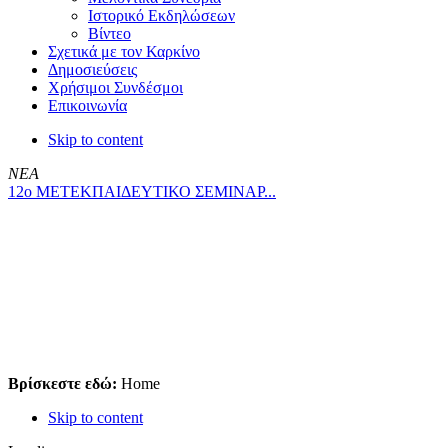
Ιστορικό Εκδηλώσεων
Βίντεο
Σχετικά με τον Καρκίνο
Δημοσιεύσεις
Χρήσιμοι Συνδέσμοι
Επικοινωνία
Skip to content
ΝΕΑ
12ο ΜΕΤΕΚΠΑΙΔΕΥΤΙΚΟ ΣΕΜΙΝΑΡ...
Βρίσκεστε εδώ:
Home
Skip to content