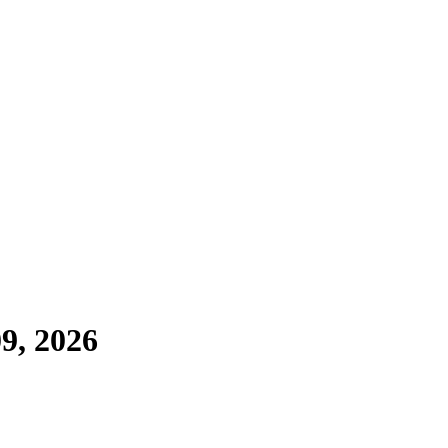
9, 2026