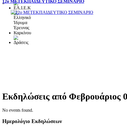
12ο ΜΕΤΕΚΠΑΙΔΕΥΤΙΚΟ ΣΕΜΙΝΑΡΙΟ
»
Εκδηλώσεις από Φεβρουάριος 0
No events found.
Ημερολόγιο Εκδηλώσεων