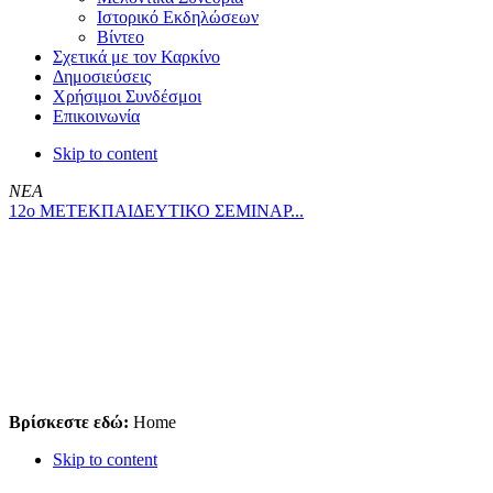
Ιστορικό Εκδηλώσεων
Βίντεο
Σχετικά με τον Καρκίνο
Δημοσιεύσεις
Χρήσιμοι Συνδέσμοι
Επικοινωνία
Skip to content
ΝΕΑ
12ο ΜΕΤΕΚΠΑΙΔΕΥΤΙΚΟ ΣΕΜΙΝΑΡ...
Βρίσκεστε εδώ:
Home
Skip to content