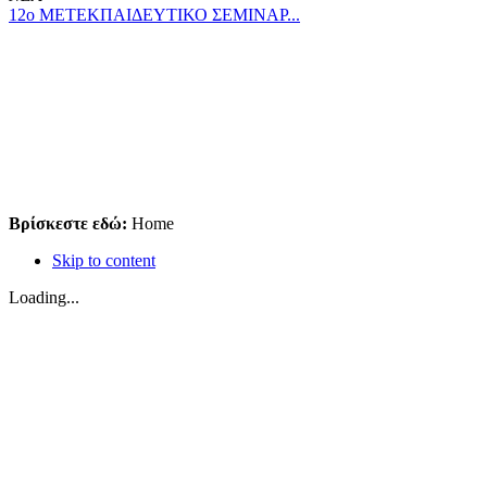
12ο ΜΕΤΕΚΠΑΙΔΕΥΤΙΚΟ ΣΕΜΙΝΑΡ...
Βρίσκεστε εδώ:
Home
Skip to content
Loading...