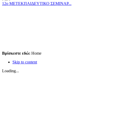
12ο ΜΕΤΕΚΠΑΙΔΕΥΤΙΚΟ ΣΕΜΙΝΑΡ...
Βρίσκεστε εδώ:
Home
Skip to content
Loading...