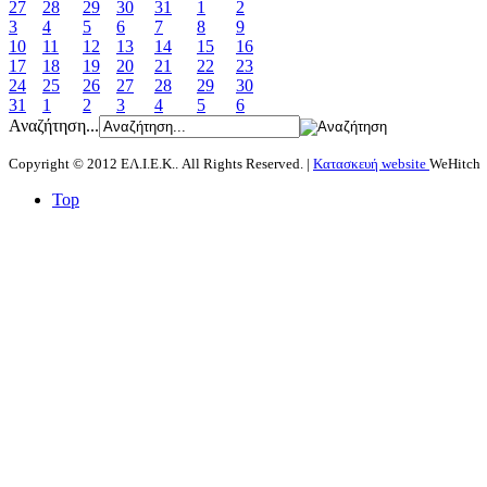
27
28
29
30
31
1
2
3
4
5
6
7
8
9
10
11
12
13
14
15
16
17
18
19
20
21
22
23
24
25
26
27
28
29
30
31
1
2
3
4
5
6
Αναζήτηση...
Copyright © 2012 ΕΛ.Ι.Ε.Κ.. All Rights Reserved. |
Κατασκευή website
WeHitch
Top