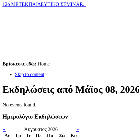
12ο ΜΕΤΕΚΠΑΙΔΕΥΤΙΚΟ ΣΕΜΙΝΑΡ...
Βρίσκεστε εδώ:
Home
Skip to content
Εκδηλώσεις από Μάϊος 08, 202
No events found.
Ημερολόγιο Εκδηλώσεων
«
Άυγουστος 2026
»
Δε
Tρ
Τε
Πε
Πα
Σα
Κυ